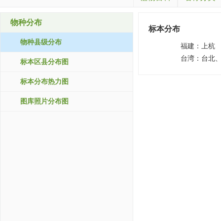
物种分布
标本分布
物种县级分布
福建：
上杭
台湾：
台北
标本区县分布图
标本分布热力图
图库照片分布图