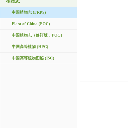
植物志
中国植物志 (FRPS)
Flora of China (FOC)
中国植物志（修订版，FOC）
中国高等植物 (HPC)
中国高等植物图鉴 (ISC)