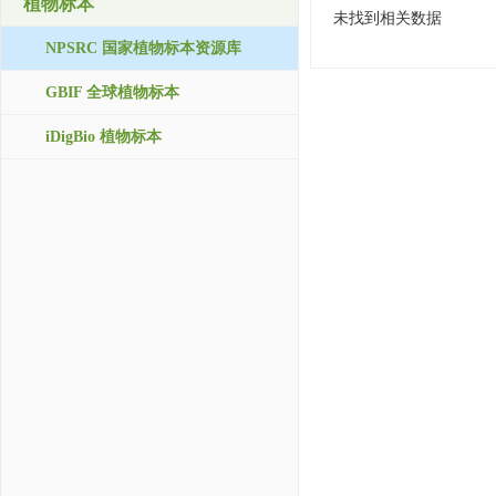
植物标本
未找到相关数据
NPSRC 国家植物标本资源库
GBIF 全球植物标本
iDigBio 植物标本