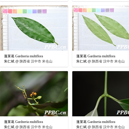
蓬莱葛 Gardneria multiflora
蓬莱葛 Gardneria multiflora
朱仁斌
@
陕西省 汉中市 米仓山
朱仁斌
@
陕西省 汉中市 米仓山
蓬莱葛 Gardneria multiflora
蓬莱葛 Gardneria multiflora
朱仁斌
@
陕西省 汉中市 米仓山
朱仁斌
@
陕西省 汉中市 米仓山