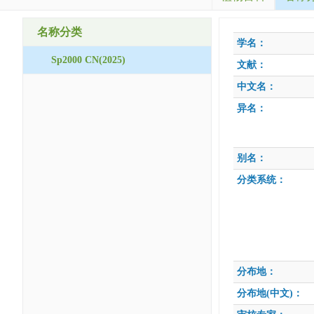
名称分类
学名：
Sp2000 CN(2025)
文献：
中文名：
异名：
别名：
分类系统：
分布地：
分布地(中文)：