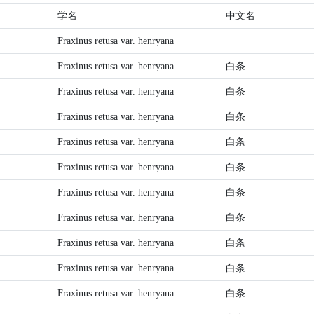
学名
中文名
Fraxinus retusa var. henryana
Fraxinus retusa var. henryana
白条
Fraxinus retusa var. henryana
白条
Fraxinus retusa var. henryana
白条
Fraxinus retusa var. henryana
白条
Fraxinus retusa var. henryana
白条
Fraxinus retusa var. henryana
白条
Fraxinus retusa var. henryana
白条
Fraxinus retusa var. henryana
白条
Fraxinus retusa var. henryana
白条
Fraxinus retusa var. henryana
白条