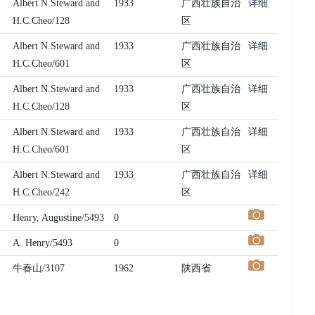
Albert N.Steward and
1933
广西壮族自治
详细
H.C.Cheo/128
区
Albert N.Steward and
1933
广西壮族自治
详细
H.C.Cheo/601
区
Albert N.Steward and
1933
广西壮族自治
详细
H.C.Cheo/128
区
Albert N.Steward and
1933
广西壮族自治
详细
H.C.Cheo/601
区
Albert N.Steward and
1933
广西壮族自治
详细
H.C.Cheo/242
区
Henry, Augustine/5493
0
A. Henry/5493
0
牛春山/3107
1962
陕西省