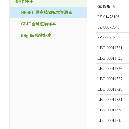
植物标本
馆/条形码
NPSRC 国家植物标本资源库
PE
01478196
GBIF 全球植物标本
SZ
00075943
iDigBio 植物标本
SZ
00075945
LBG
00011721
LBG
00011723
LBG
00011726
LBG
00011727
LBG
00011728
LBG
00011731
LBG
00011738
LBG
00011743