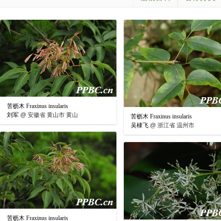
苦枥木 Fraxinus insularis
刘军
@
安徽省 黄山市 黄山
苦枥木 Fraxinus insularis
吴棣飞
@
浙江省 温州市
苦枥木 Fraxinus insularis