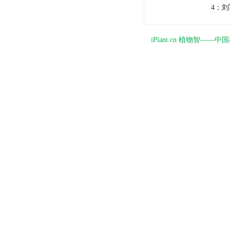
4：刘
iPlant.cn 植物智—