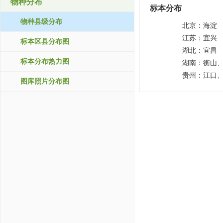
物种分布
标本分布
物种县级分布
北京：
海淀
江苏：
宜兴
标本区县分布图
湖北：
宜昌
标本分布热力图
湖南：
衡山
贵州：
江口
图库照片分布图