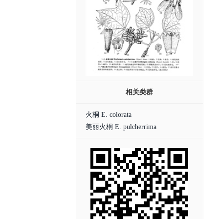
相关类群
火桐 E. colorata
美丽火桐 E. pulcherrima