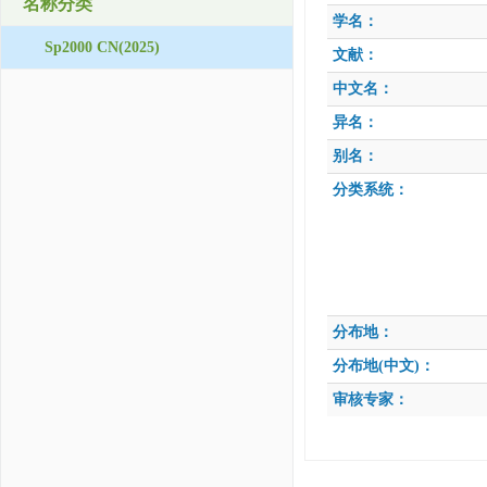
名称分类
学名：
Sp2000 CN(2025)
文献：
中文名：
异名：
别名：
分类系统：
分布地：
分布地(中文)：
审核专家：