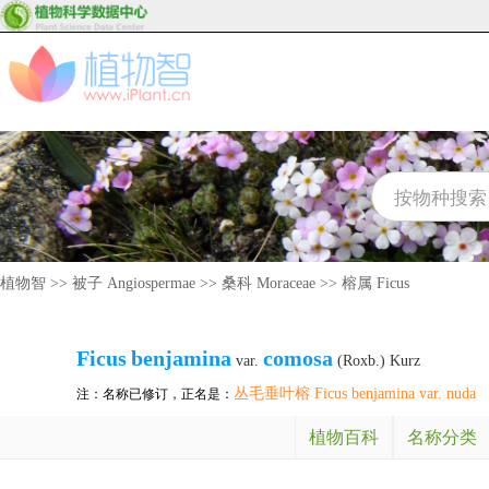
植物智
>>
被子 Angiospermae
>>
桑科 Moraceae
>>
榕属 Ficus
Ficus
benjamina
comosa
var.
(Roxb.) Kurz
丛毛垂叶榕 Ficus benjamina var. nuda
注：名称已修订，正名是：
植物百科
名称分类