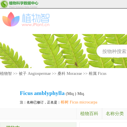
植物智
>>
被子 Angiospermae
>>
桑科 Moraceae
>>
榕属 Ficus
Ficus
amblyphylla
(Miq.) Miq.
榕树 Ficus microcarpa
注：名称已修订，正名是：
植物百科
名称分类