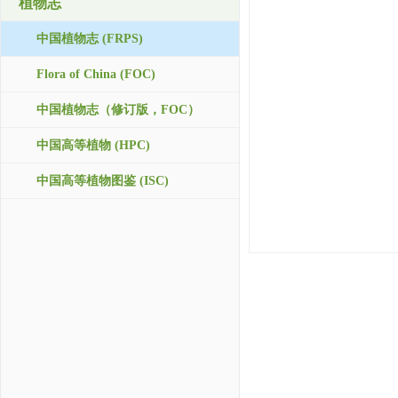
植物志
中国植物志 (FRPS)
Flora of China (FOC)
中国植物志（修订版，FOC）
中国高等植物 (HPC)
中国高等植物图鉴 (ISC)