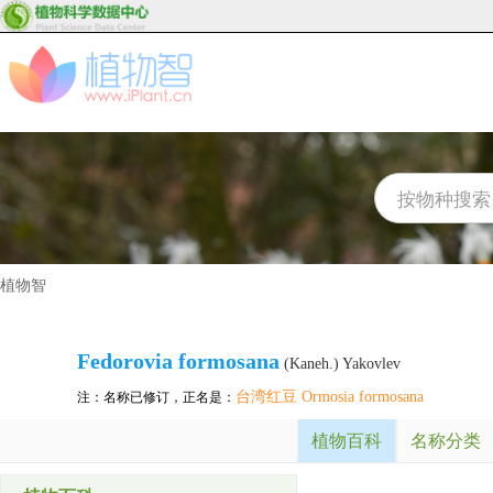
植物智
Fedorovia formosana
(Kaneh.) Yakovlev
台湾红豆 Ormosia formosana
注：名称已修订，正名是：
植物百科
名称分类