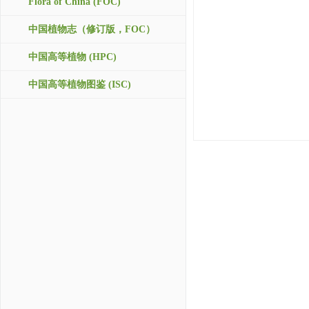
Flora of China (FOC)
中国植物志（修订版，FOC）
中国高等植物 (HPC)
中国高等植物图鉴 (ISC)