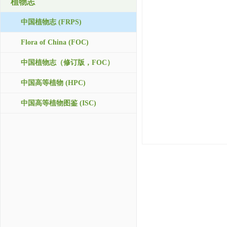
植物志
中国植物志 (FRPS)
Flora of China (FOC)
中国植物志（修订版，FOC）
中国高等植物 (HPC)
中国高等植物图鉴 (ISC)