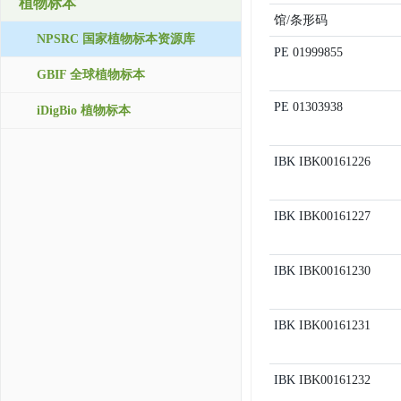
植物标本
馆/条形码
NPSRC 国家植物标本资源库
PE
01999855
GBIF 全球植物标本
PE
01303938
iDigBio 植物标本
IBK
IBK00161226
IBK
IBK00161227
IBK
IBK00161230
IBK
IBK00161231
IBK
IBK00161232