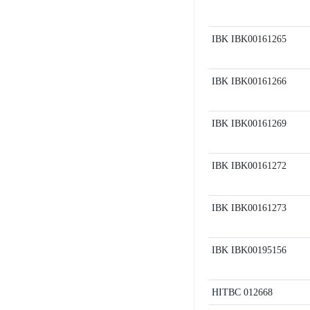
IBK
IBK00161265
IBK
IBK00161266
IBK
IBK00161269
IBK
IBK00161272
IBK
IBK00161273
IBK
IBK00195156
HITBC
012668