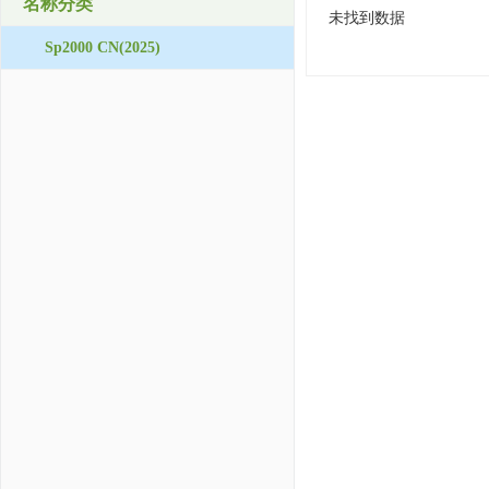
名称分类
未找到数据
Sp2000 CN(2025)