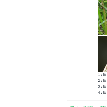
1：田
2：田
3：田
4：田