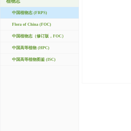
植物志
中国植物志 (FRPS)
Flora of China (FOC)
中国植物志（修订版，FOC）
中国高等植物 (HPC)
中国高等植物图鉴 (ISC)