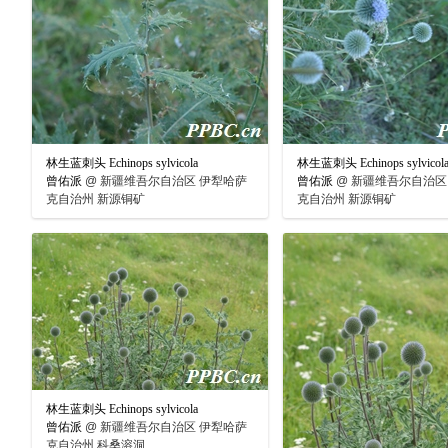
林生蓝刺头 Echinops sylvicola
林生蓝刺头 Echinops sylvicol
曾佑派
@
新疆维吾尔自治区 伊犁哈萨
曾佑派
@
新疆维吾尔自治区
克自治州 新源铜矿
克自治州 新源铜矿
林生蓝刺头 Echinops sylvicola
曾佑派
@
新疆维吾尔自治区 伊犁哈萨
克自治州 科桑溶洞