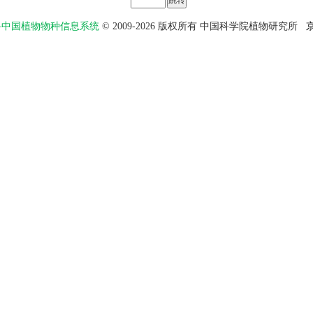
物智——中国植物物种信息系统
© 2009-2026 版权所有 中国科学院植物研究所
京