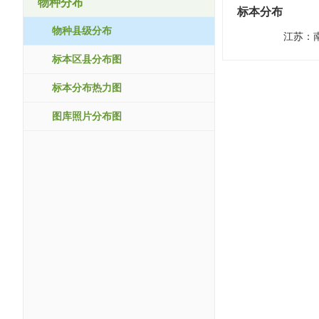
物种分布
标本分布
物种县级分布
江苏：
标本区县分布图
标本分布热力图
图库照片分布图