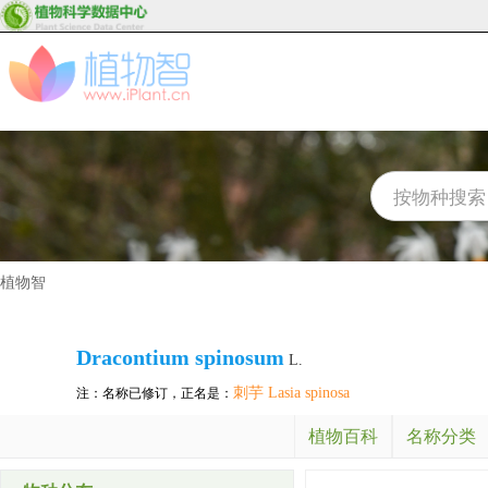
植物智
Dracontium spinosum
L.
刺芋 Lasia spinosa
注：名称已修订，正名是：
植物百科
名称分类