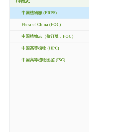
植物志
中国植物志 (FRPS)
Flora of China (FOC)
中国植物志（修订版，FOC）
中国高等植物 (HPC)
中国高等植物图鉴 (ISC)