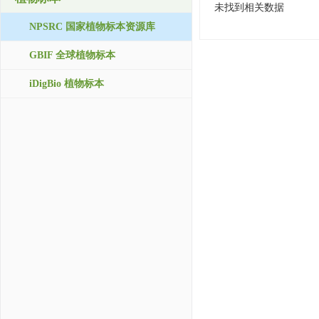
未找到相关数据
NPSRC 国家植物标本资源库
GBIF 全球植物标本
iDigBio 植物标本