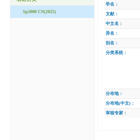
学名：
Sp2000 CN(2025)
文献：
中文名：
异名：
别名：
分类系统：
分布地：
分布地(中文)：
审核专家：