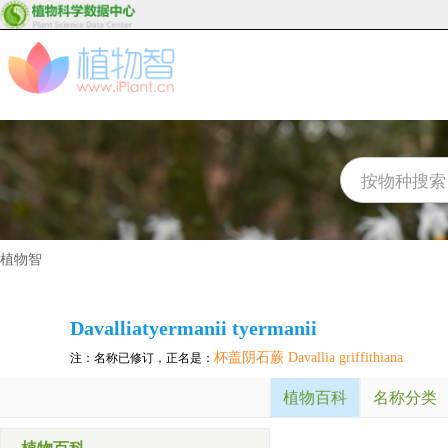
植物智
Davalliatyermanii tyermanii
杯盖阴石蕨 Davallia griffithiana
注：名称已修订，正名是：
植物百科
名称分类