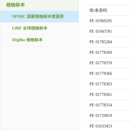
植物标本
馆/条形码
NPSRC 国家植物标本资源库
PE
01969295
GBIF 全球植物标本
PE
01943781
iDigBio 植物标本
PE
01785284
PE
01778369
PE
01778370
PE
01778366
PE
01778363
PE
01778361
PE
01778354
PE
01729819
PE
01633453