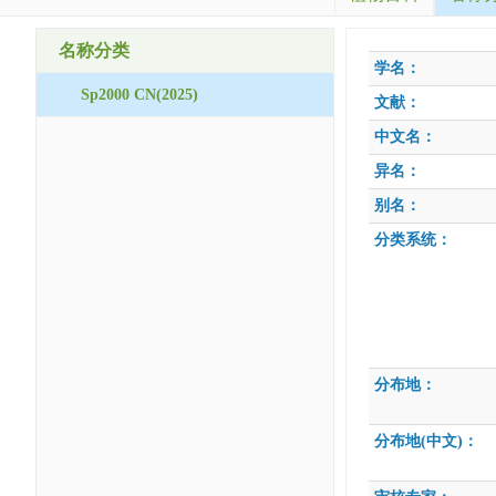
名称分类
学名：
Sp2000 CN(2025)
文献：
中文名：
异名：
别名：
分类系统：
分布地：
分布地(中文)：