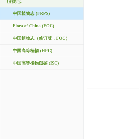
植物志
中国植物志 (FRPS)
Flora of China (FOC)
中国植物志（修订版，FOC）
中国高等植物 (HPC)
中国高等植物图鉴 (ISC)