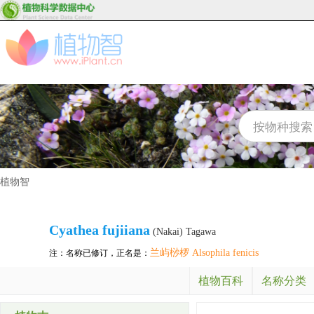
植物智
Cyathea fujiiana
(Nakai) Tagawa
兰屿桫椤 Alsophila fenicis
注：名称已修订，正名是：
植物百科
名称分类