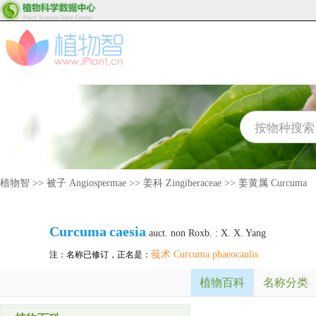
植物智
>>
被子 Angiospermae
>>
姜科 Zingiberaceae
>>
姜黄属 Curcuma
Curcuma
caesia
auct. non Roxb. : X. X. Yang
莪术 Curcuma phaeocaulis
注：名称已修订，正名是：
植物百科
名称分类