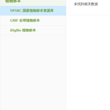
植物标本
未找到相关数据
NPSRC 国家植物标本资源库
GBIF 全球植物标本
iDigBio 植物标本