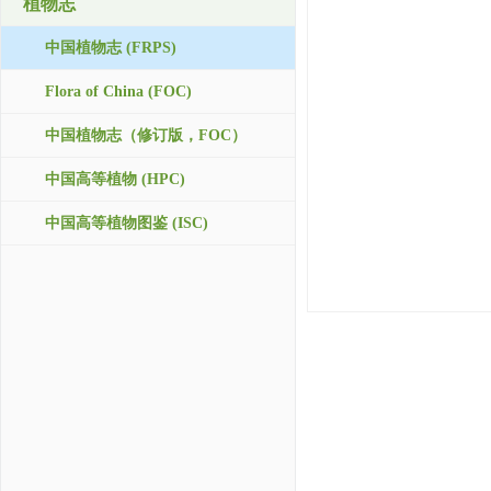
植物志
中国植物志 (FRPS)
Flora of China (FOC)
中国植物志（修订版，FOC）
中国高等植物 (HPC)
中国高等植物图鉴 (ISC)