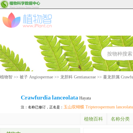
植物智
>>
被子 Angiospermae
>>
龙胆科 Gentianaceae
>>
蔓龙胆属 Crawfur
Crawfurdia
lanceolata
Hayata
玉山双蝴蝶 Tripterospermum lanceolat
注：名称已修订，正名是：
植物百科
名称分类