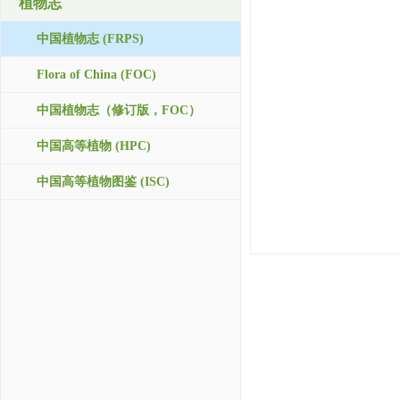
植物志
中国植物志 (FRPS)
Flora of China (FOC)
中国植物志（修订版，FOC）
中国高等植物 (HPC)
中国高等植物图鉴 (ISC)