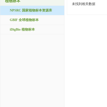
植物标本
未找到相关数据
NPSRC 国家植物标本资源库
GBIF 全球植物标本
iDigBio 植物标本