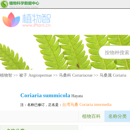
植物智
>>
被子 Angiospermae
>>
马桑科 Coriariaceae
>>
马桑属 Coriaria
Coriaria
summicola
Hayata
台湾马桑 Coriaria intermedia
注：名称已修订，正名是：
植物百科
名称分类