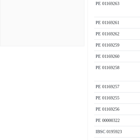
PE
01169263
PE
01169261
PE
01169262
PE
01169259
PE
01169260
PE
01169258
PE
01169257
PE
01169255
PE
01169256
PE
00000322
IBSC
0195923