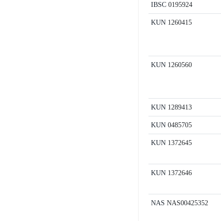
IBSC
0195924
KUN
1260415
KUN
1260560
KUN
1289413
KUN
0485705
KUN
1372645
KUN
1372646
NAS
NAS00425352