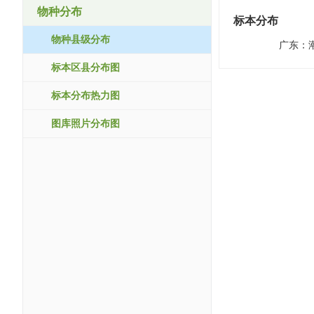
物种分布
标本分布
物种县级分布
广东：
标本区县分布图
标本分布热力图
图库照片分布图