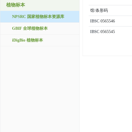
植物标本
馆/条形码
NPSRC 国家植物标本资源库
IBSC
0565546
GBIF 全球植物标本
IBSC
0565545
iDigBio 植物标本