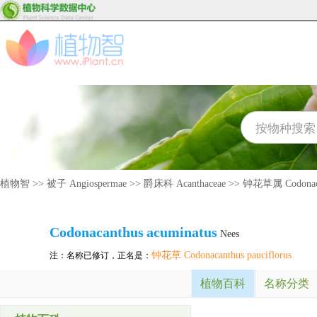
植物智
>>
被子 Angiospermae
>>
爵床科 Acanthaceae
>>
钟花草属 Codonaca
Codonacanthus
acuminatus
Nees
钟花草 Codonacanthus pauciflorus
注：名称已修订，正名是：
植物百科
名称分类