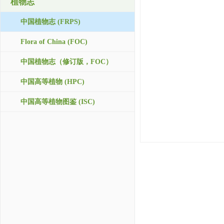
植物志
中国植物志 (FRPS)
Flora of China (FOC)
中国植物志（修订版，FOC）
中国高等植物 (HPC)
中国高等植物图鉴 (ISC)