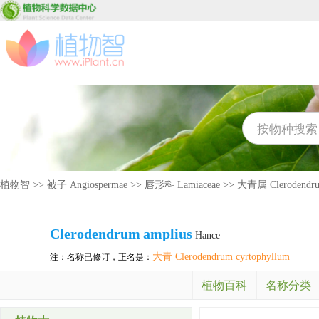
植物智
>>
被子 Angiospermae
>>
唇形科 Lamiaceae
>>
大青属 Clerodendr
Clerodendrum
amplius
Hance
大青 Clerodendrum cyrtophyllum
注：名称已修订，正名是：
植物百科
名称分类