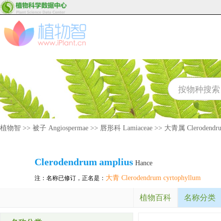
植物智
>>
被子 Angiospermae
>>
唇形科 Lamiaceae
>>
大青属 Clerodendr
Clerodendrum
amplius
Hance
大青 Clerodendrum cyrtophyllum
注：名称已修订，正名是：
植物百科
名称分类