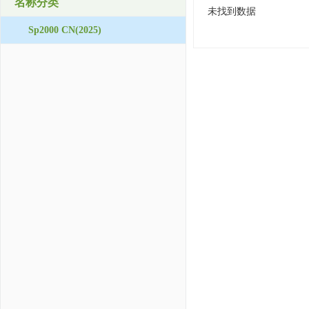
名称分类
未找到数据
Sp2000 CN(2025)