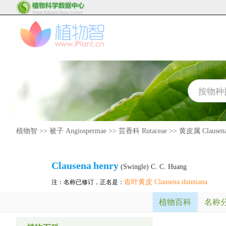
植物智
>>
被子 Angiospermae
>>
芸香科 Rutaceae
>>
黄皮属 Clausen
Clausena
henry
(Swingle) C. C. Huang
齿叶黄皮 Clausena dunniana
注：名称已修订，正名是：
植物百科
名称