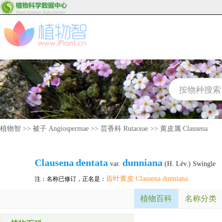
植物智
>>
被子 Angiospermae
>>
芸香科 Rutaceae
>>
黄皮属 Clausena
Clausena
dentata
dunniana
var.
(H. Lév.) Swingle
齿叶黄皮 Clausena dunniana
注：名称已修订，正名是：
植物百科
名称分类