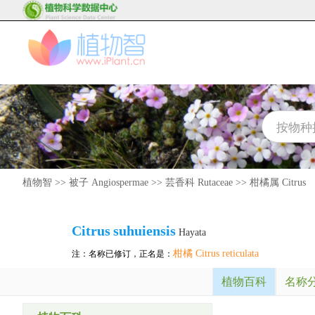
植物智
>>
被子 Angiospermae
>>
芸香科 Rutaceae
>>
柑橘属 Citrus
Citrus
suhuiensis
Hayata
柑橘 Citrus reticulata
注：名称已修订，正名是：
植物百科
名称