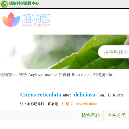
植物智
>>
被子 Angiospermae
>>
芸香科 Rutaceae
>>
柑橘属 Citrus
Citrus
reticulata
deliciosa
subsp.
(Ten.) D. Rivera
柑橘 Citrus reticulata
注：名称已修订，正名是：
植物百科
名称分类