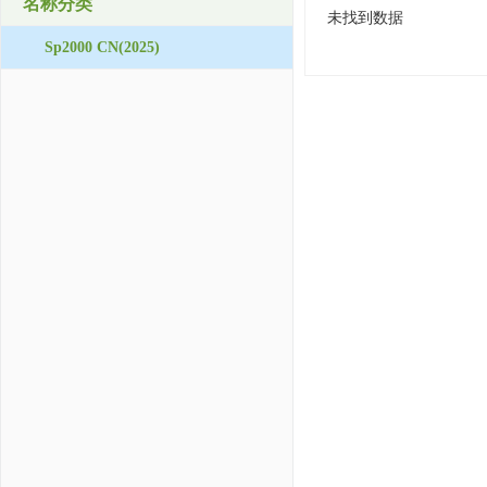
名称分类
未找到数据
Sp2000 CN(2025)