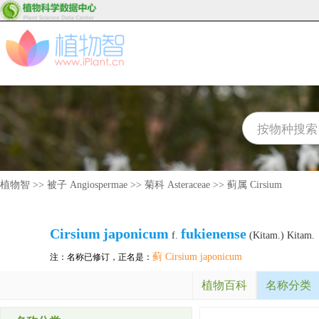
植物智
>>
被子 Angiospermae
>>
菊科 Asteraceae
>>
蓟属 Cirsium
Cirsium
japonicum
fukienense
f.
(Kitam.) Kitam.
蓟 Cirsium japonicum
注：名称已修订，正名是：
植物百科
名称分类