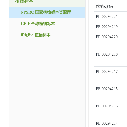
植物标本
馆/条形码
NPSRC 国家植物标本资源库
PE
00294221
GBIF 全球植物标本
PE
00294219
iDigBio 植物标本
PE
00294220
PE
00294218
PE
00294217
PE
00294215
PE
00294216
PE
00294214