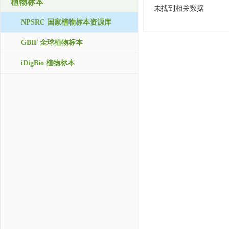
植物标本
未找到相关数据
NPSRC 国家植物标本资源库
GBIF 全球植物标本
iDigBio 植物标本