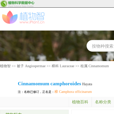
植物智
>>
被子 Angiospermae
>>
樟科 Lauraceae
>>
桂属 Cinnamomum
Cinnamomum
camphoroides
Hayata
樟 Camphora officinarum
注：名称已修订，正名是：
植物百科
名称分类